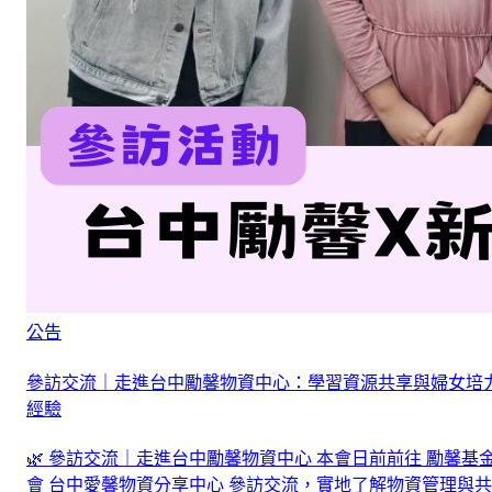
公告
參訪交流｜走進台中勵馨物資中心：學習資源共享與婦女培
經驗
🌿 參訪交流｜走進台中勵馨物資中心 本會日前前往 勵馨基
會 台中愛馨物資分享中心 參訪交流，實地了解物資管理與共