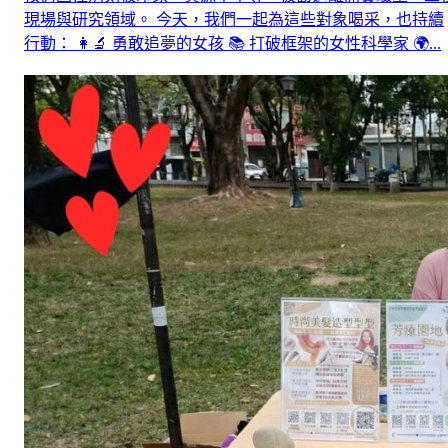
現場與研究領域。 今天，我們一起為這些對象喝采，也持續
行動： 👩‍🔬 勇敢追夢的女孩 📚 打破框架的女性科學家 🌍...