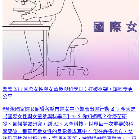
響應 2/11 國際女性與女童參與科學日：打破框架，讓科學更
公平
#台灣國家婦女館暨各縣市婦女中心響應串聯行動 🔬✨ 今天是
【國際女性與女童參與科學日】✨🔬 你知道嗎？從疫苗研
發、氣候變遷研究，到 AI、太空科技，世界每一次重要的科
學突破，都有無數女性的身影參與其中。 但在許多地方，女
孩仍因性別刻板印象、資源不平等，被勸退離開實驗室、工程