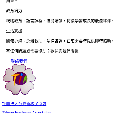
篇章。
教育培力
親職教育、語言課程、技能培訓，持續學習成長的最佳夥伴
生活支援
關懷專線、急難救助、法律諮詢，在您需要時提供即時協助
有任何問題或需要協助？歡迎與我們聯繫
聯絡我們
社團法人台灣新移民協會
Taiwan Immigrant Association