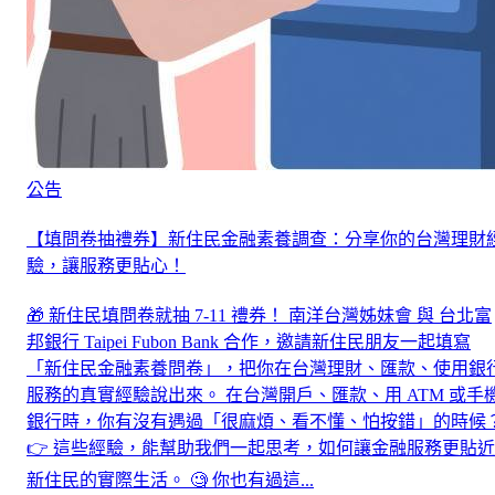
公告
【填問卷抽禮券】新住民金融素養調查：分享你的台灣理財
驗，讓服務更貼心！
🎁 新住民填問卷就抽 7-11 禮券！ 南洋台灣姊妹會 與 台北富
邦銀行 Taipei Fubon Bank 合作，邀請新住民朋友一起填寫
「新住民金融素養問卷」，把你在台灣理財、匯款、使用銀
服務的真實經驗說出來。 在台灣開戶、匯款、用 ATM 或手
銀行時，你有沒有遇過「很麻煩、看不懂、怕按錯」的時候
👉 這些經驗，能幫助我們一起思考，如何讓金融服務更貼近
新住民的實際生活。 🧐 你也有過這...